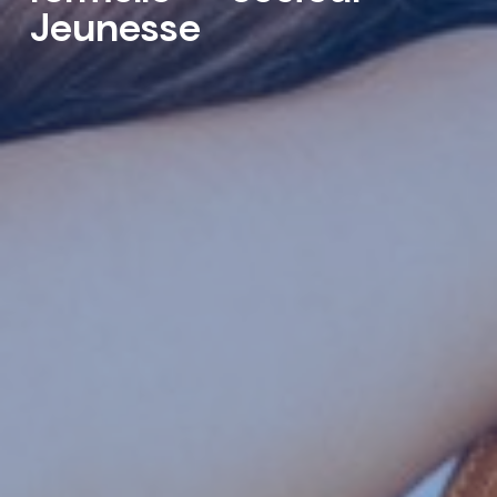
Jeunesse