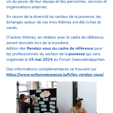
vis du jeune, de leur équipe et des personnes, services et
organisations externes.
En raison de la diversité du secteur de la jeunesse, les
échanges autour de ces trois thèmes ont été riches et
variés.
D’autres thèmes, en relation avec le cadre de référence,
seront discutés lors de la troisième
édition des
Rendez-vous du cadre de référence
pour
les professionnels du secteur de la
jeunesse
qui sera
organisée le
15 mai 2024
au Forum Geesseknäppchen.
Des informations complémentaires se trouvent sur
https://www.enfancejeunesse.lu/fr/les-rendez-vous/
.