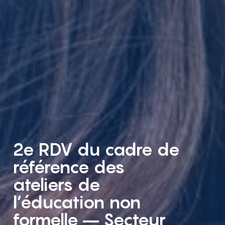
2e RDV du cadre de
référence des
ateliers de
l’éducation non
formelle – Secteur