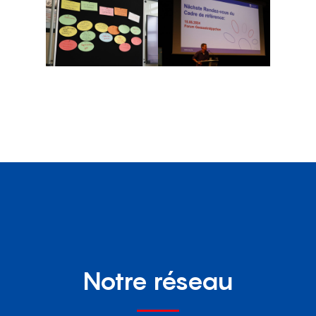
Notre réseau