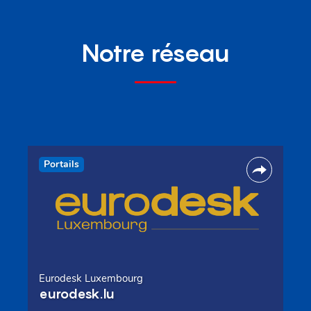
Notre réseau
Portails
Eurodesk Luxembourg
eurodesk.lu