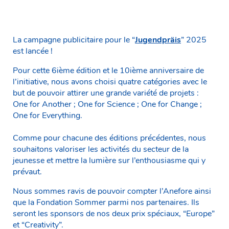
La campagne publicitaire pour le “
Jugendpräis
” 2025
est lancée !
Pour cette 6ième édition et le 10ième anniversaire de
l’initiative, nous avons choisi quatre catégories avec le
but de pouvoir attirer une grande variété de projets :
One for Another ; One for Science ; One for Change ;
One for Everything.
Comme pour chacune des éditions précédentes, nous
souhaitons valoriser les activités du secteur de la
jeunesse et mettre la lumière sur l’enthousiasme qui y
prévaut.
Nous sommes ravis de pouvoir compter l’Anefore ainsi
que la Fondation Sommer parmi nos partenaires. Ils
seront les sponsors de nos deux prix spéciaux, “Europe”
et “Creativity”.