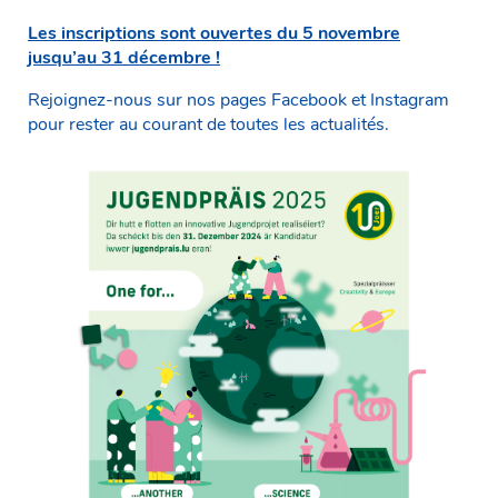
Les inscriptions sont ouvertes du 5 novembre
jusqu’au 31 décembre !
Rejoignez-nous sur nos pages Facebook et Instagram
pour rester au courant de toutes les actualités.