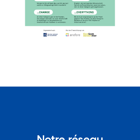
Notre réseau