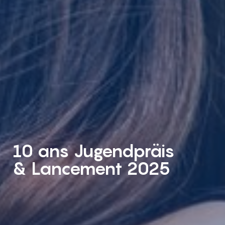
10 ans Jugendpräis
& Lancement 2025